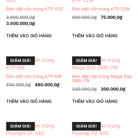
Đèn diệt côn trùng KTP 60S
Đèn diệt côn trùng KTP-22W
3.800.000,0
₫
800.000,0
₫
75.000,0
₫
3.500.000,0
₫
THÊM VÀO GIỎ HÀNG
THÊM VÀO GIỎ HÀNG
GIẢM GIÁ!
GIẢM GIÁ!
Đèn diệt côn trùng KTP-6W
Đèn diệt côn trùng Mega Star
SMS-7W
500.000,0
₫
480.000,0
₫
330.000,0
₫
300.000,0
₫
THÊM VÀO GIỎ HÀNG
THÊM VÀO GIỎ HÀNG
GIẢM GIÁ!
GIẢM GIÁ!