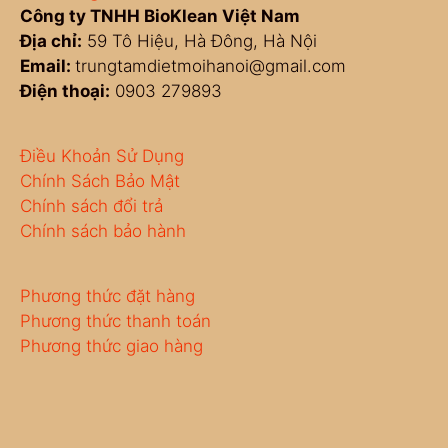
Công ty TNHH BioKlean Việt Nam
Địa chỉ:
59 Tô Hiệu, Hà Đông, Hà Nội
Email:
trungtamdietmoihanoi@gmail.com
Điện thoại:
0903 279893
Điều Khoản Sử Dụng
Chính Sách Bảo Mật
Chính sách đổi trả
Chính sách bảo hành
Phương thức đặt hàng
Phương thức thanh toán
Phương thức giao hàng