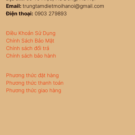
Email:
trungtamdietmoihanoi@gmail.com
Điện thoại:
0903 279893
Điều Khoản Sử Dụng
Chính Sách Bảo Mật
Chính sách đổi trả
Chính sách bảo hành
Phương thức đặt hàng
Phương thức thanh toán
Phương thức giao hàng