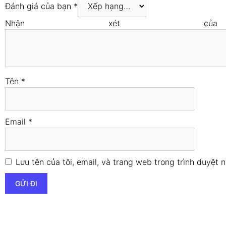
Đánh giá của bạn
*
Nhận xét
Tên
*
Email
*
Lưu tên của tôi, email, và trang web trong trình duyệt n