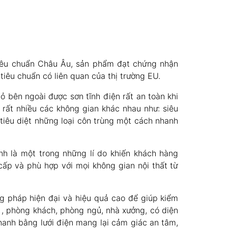
tiêu chuẩn Châu Âu, sản phẩm đạt chứng nhận
iêu chuẩn có liên quan của thị trường EU.
 bên ngoài được sơn tĩnh điện rất an toàn khi
 rất nhiều các không gian khác nhau như: siêu
tiêu diệt những loại côn trùng một cách nhanh
ính là một trong những lí do khiến khách hàng
ấp và phù hợp với mọi không gian nội thất từ
 pháp hiện đại và hiệu quả cao để giúp kiểm
 , phòng khách, phòng ngủ, nhà xưởng, có diện
nhanh bằng lưới điện mang lại cảm giác an tâm,