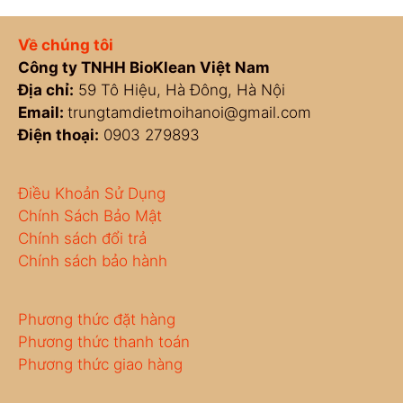
Về chúng tôi
Công ty TNHH BioKlean Việt Nam
Địa chỉ:
59 Tô Hiệu, Hà Đông, Hà Nội
Email:
trungtamdietmoihanoi@gmail.com
Điện thoại:
0903 279893
Điều Khoản Sử Dụng
Chính Sách Bảo Mật
Chính sách đổi trả
Chính sách bảo hành
Phương thức đặt hàng
Phương thức thanh toán
Phương thức giao hàng