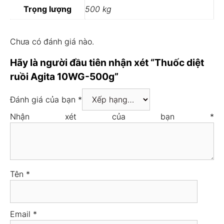
Trọng lượng
500 kg
Chưa có đánh giá nào.
Hãy là người đầu tiên nhận xét “Thuốc diệt
ruồi Agita 10WG-500g”
Đánh giá của bạn
*
Nhận xét của bạn
*
Tên
*
Email
*