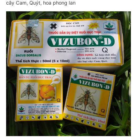
cây Cam, Quýt, hoa phong lan