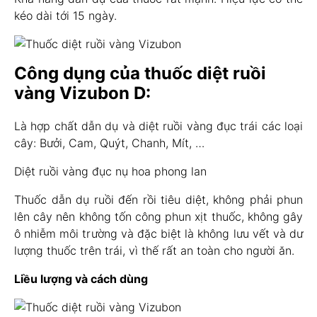
kéo dài tới 15 ngày.
Công dụng của thuốc diệt ruồi
vàng Vizubon D:
Là hợp chất dẫn dụ và diệt ruồi vàng đục trái các loại
cây: Bưởi, Cam, Quýt, Chanh, Mít, …
Diệt ruồi vàng đục nụ hoa phong lan
Thuốc dẫn dụ ruồi đến rồi tiêu diệt, không phải phun
lên cây nên không tốn công phun xịt thuốc, không gây
ô nhiễm môi trường và đặc biệt là không lưu vết và dư
lượng thuốc trên trái, vì thế rất an toàn cho người ăn.
Liều lượng và cách dùng