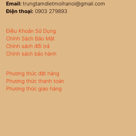
Email:
trungtamdietmoihanoi@gmail.com
Điện thoại:
0903 279893
Điều Khoản Sử Dụng
Chính Sách Bảo Mật
Chính sách đổi trả
Chính sách bảo hành
Phương thức đặt hàng
Phương thức thanh toán
Phương thức giao hàng