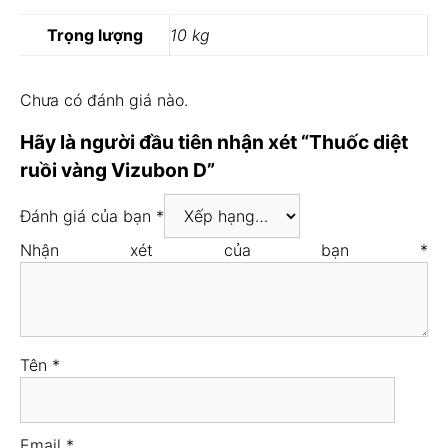
Trọng lượng
10 kg
Chưa có đánh giá nào.
Hãy là người đầu tiên nhận xét “Thuốc diệt
ruồi vàng Vizubon D”
Đánh giá của bạn
*
Nhận xét của bạn
*
Tên
*
Email
*