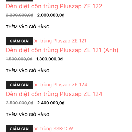
Đèn diệt côn trùng Pluszap ZE 122
2.200.000,0
₫
2.000.000,0
₫
THÊM VÀO GIỎ HÀNG
GIẢM GIÁ!
Đèn diệt côn trùng Pluszap ZE 121 (Anh)
1.500.000,0
₫
1.300.000,0
₫
THÊM VÀO GIỎ HÀNG
GIẢM GIÁ!
Đèn diệt côn trùng Pluszap ZE 124
2.500.000,0
₫
2.400.000,0
₫
THÊM VÀO GIỎ HÀNG
GIẢM GIÁ!