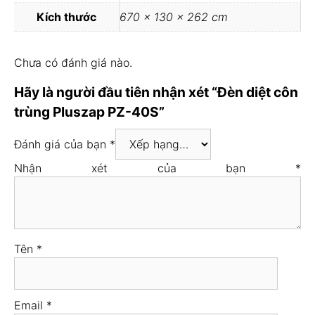
Kích thước
670 × 130 × 262 cm
Chưa có đánh giá nào.
Hãy là người đầu tiên nhận xét “Đèn diệt côn
trùng Pluszap PZ-40S”
Đánh giá của bạn
*
Nhận xét của bạn
*
Tên
*
Email
*