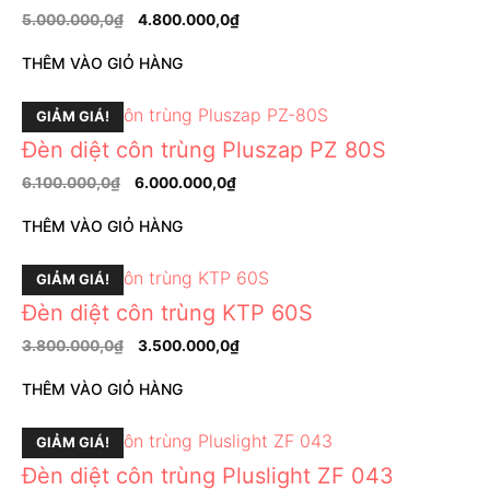
5.000.000,0
₫
4.800.000,0
₫
THÊM VÀO GIỎ HÀNG
GIẢM GIÁ!
Đèn diệt côn trùng Pluszap PZ 80S
6.100.000,0
₫
6.000.000,0
₫
THÊM VÀO GIỎ HÀNG
GIẢM GIÁ!
Đèn diệt côn trùng KTP 60S
3.800.000,0
₫
3.500.000,0
₫
THÊM VÀO GIỎ HÀNG
GIẢM GIÁ!
Đèn diệt côn trùng Pluslight ZF 043