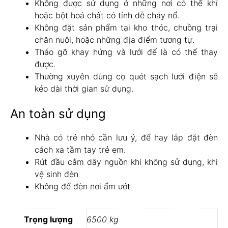
Không được sử dụng ở những nơi có thể khí
hoặc bột hoá chất có tính dễ cháy nổ.
Không đặt sản phẩm tại kho thóc, chuồng trại
chăn nuôi, hoặc những địa điểm tương tự.
Tháo gỡ khay hứng và lưới đế là có thể thay
được.
Thường xuyên dùng cọ quét sạch lưới điện sẽ
kéo dài thời gian sử dụng.
An toàn sử dụng
Nhà có trẻ nhỏ cần lưu ý, để hay lắp đặt đèn
cách xa tầm tay trẻ em.
Rút đầu cắm dây nguồn khi không sử dụng, khi
vệ sinh đèn
Không để đèn nơi ẩm ướt
Trọng lượng
6500 kg