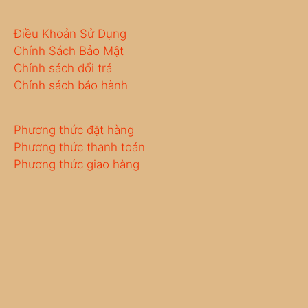
Điều Khoản Sử Dụng
Chính Sách Bảo Mật
Chính sách đổi trả
Chính sách bảo hành
Phương thức đặt hàng
Phương thức thanh toán
Phương thức giao hàng