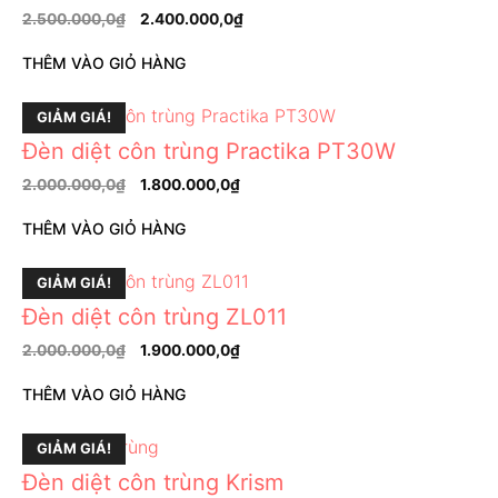
2.500.000,0
₫
2.400.000,0
₫
THÊM VÀO GIỎ HÀNG
GIẢM GIÁ!
Đèn diệt côn trùng Practika PT30W
2.000.000,0
₫
1.800.000,0
₫
THÊM VÀO GIỎ HÀNG
GIẢM GIÁ!
Đèn diệt côn trùng ZL011
2.000.000,0
₫
1.900.000,0
₫
THÊM VÀO GIỎ HÀNG
GIẢM GIÁ!
Đèn diệt côn trùng Krism